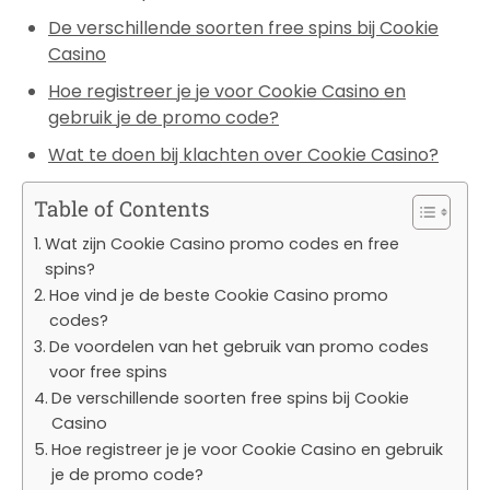
De verschillende soorten free spins bij Cookie
Casino
Hoe registreer je je voor Cookie Casino en
gebruik je de promo code?
Wat te doen bij klachten over Cookie Casino?
Table of Contents
Wat zijn Cookie Casino promo codes en free
spins?
Hoe vind je de beste Cookie Casino promo
codes?
De voordelen van het gebruik van promo codes
voor free spins
De verschillende soorten free spins bij Cookie
Casino
Hoe registreer je je voor Cookie Casino en gebruik
je de promo code?