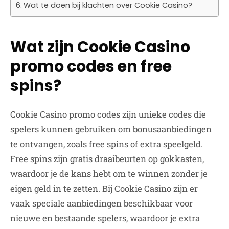
Wat te doen bij klachten over Cookie Casino?
Wat zijn Cookie Casino
promo codes en free
spins?
Cookie Casino promo codes zijn unieke codes die
spelers kunnen gebruiken om bonusaanbiedingen
te ontvangen, zoals free spins of extra speelgeld.
Free spins zijn gratis draaibeurten op gokkasten,
waardoor je de kans hebt om te winnen zonder je
eigen geld in te zetten. Bij Cookie Casino zijn er
vaak speciale aanbiedingen beschikbaar voor
nieuwe en bestaande spelers, waardoor je extra