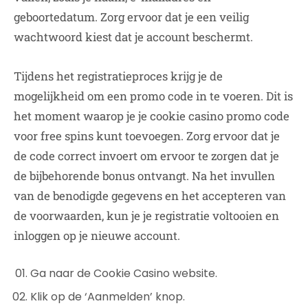
geboortedatum. Zorg ervoor dat je een veilig
wachtwoord kiest dat je account beschermt.
Tijdens het registratieproces krijg je de
mogelijkheid om een promo code in te voeren. Dit is
het moment waarop je je cookie casino promo code
voor free spins kunt toevoegen. Zorg ervoor dat je
de code correct invoert om ervoor te zorgen dat je
de bijbehorende bonus ontvangt. Na het invullen
van de benodigde gegevens en het accepteren van
de voorwaarden, kun je je registratie voltooien en
inloggen op je nieuwe account.
Ga naar de Cookie Casino website.
Klik op de ‘Aanmelden’ knop.