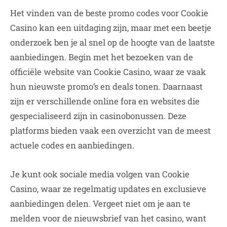
Het vinden van de beste promo codes voor Cookie
Casino kan een uitdaging zijn, maar met een beetje
onderzoek ben je al snel op de hoogte van de laatste
aanbiedingen. Begin met het bezoeken van de
officiële website van Cookie Casino, waar ze vaak
hun nieuwste promo’s en deals tonen. Daarnaast
zijn er verschillende online fora en websites die
gespecialiseerd zijn in casinobonussen. Deze
platforms bieden vaak een overzicht van de meest
actuele codes en aanbiedingen.
Je kunt ook sociale media volgen van Cookie
Casino, waar ze regelmatig updates en exclusieve
aanbiedingen delen. Vergeet niet om je aan te
melden voor de nieuwsbrief van het casino, want