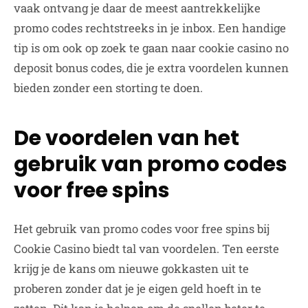
vaak ontvang je daar de meest aantrekkelijke
promo codes rechtstreeks in je inbox. Een handige
tip is om ook op zoek te gaan naar cookie casino no
deposit bonus codes, die je extra voordelen kunnen
bieden zonder een storting te doen.
De voordelen van het
gebruik van promo codes
voor free spins
Het gebruik van promo codes voor free spins bij
Cookie Casino biedt tal van voordelen. Ten eerste
krijg je de kans om nieuwe gokkasten uit te
proberen zonder dat je je eigen geld hoeft in te