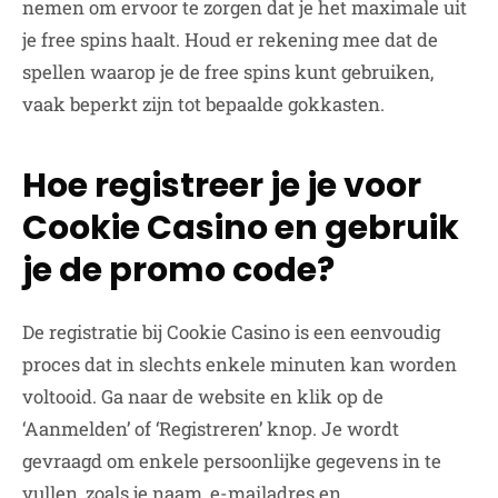
nemen om ervoor te zorgen dat je het maximale uit
je free spins haalt. Houd er rekening mee dat de
spellen waarop je de free spins kunt gebruiken,
vaak beperkt zijn tot bepaalde gokkasten.
Hoe registreer je je voor
Cookie Casino en gebruik
je de promo code?
De registratie bij Cookie Casino is een eenvoudig
proces dat in slechts enkele minuten kan worden
voltooid. Ga naar de website en klik op de
‘Aanmelden’ of ‘Registreren’ knop. Je wordt
gevraagd om enkele persoonlijke gegevens in te
vullen, zoals je naam, e-mailadres en