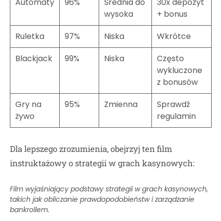
Automaty
96%
Średnia do
30x depozyt
wysoka
+ bonus
Ruletka
97%
Niska
Wkrótce
Blackjack
99%
Niska
Często
wykluczone
z bonusów
Gry na
95%
Zmienna
Sprawdź
żywo
regulamin
Dla lepszego zrozumienia, obejrzyj ten film
instruktażowy o strategii w grach kasynowych:
Film wyjaśniający podstawy strategii w grach kasynowych,
takich jak obliczanie prawdopodobieństw i zarządzanie
bankrollem.