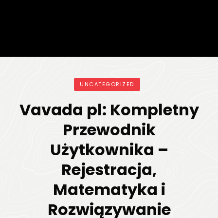
UNCATEGORIZED
Vavada pl: Kompletny
Przewodnik
Użytkownika –
Rejestracja,
Matematyka i
Rozwiązywanie