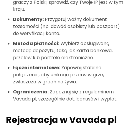
graczy z Polski; sprawdź, czy Twoje IP jest w tym
kraju.
Dokumenty:
Przygotuj ważny dokument
tożsamości (np. dowód osobisty lub paszport)
do weryfikacji konta.
Metoda płatności:
Wybierz obsługiwaną
metodę depozytu, taką jak karta bankowa,
przelew lub portfele elektroniczne.
Łącze internetowe:
Zapewnij stabilne
połączenie, aby uniknąć przerw w grze,
zwłaszcza w grach na żywo.
Ograniczenia:
Zapoznaj się z regulaminem
Vavada pl, szczególnie dot. bonusów i wypłat.
Rejestracja w Vavada pl