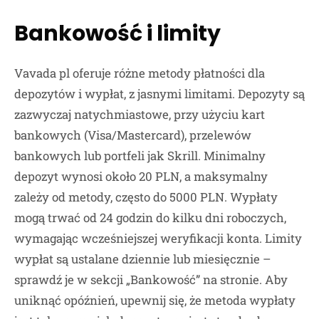
Bankowość i limity
Vavada pl oferuje różne metody płatności dla
depozytów i wypłat, z jasnymi limitami. Depozyty są
zazwyczaj natychmiastowe, przy użyciu kart
bankowych (Visa/Mastercard), przelewów
bankowych lub portfeli jak Skrill. Minimalny
depozyt wynosi około 20 PLN, a maksymalny
zależy od metody, często do 5000 PLN. Wypłaty
mogą trwać od 24 godzin do kilku dni roboczych,
wymagając wcześniejszej weryfikacji konta. Limity
wypłat są ustalane dziennie lub miesięcznie –
sprawdź je w sekcji „Bankowość” na stronie. Aby
uniknąć opóźnień, upewnij się, że metoda wypłaty