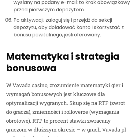
wysłany na podany e-mail; to krok obowiązkowy
przed pierwszym depozytem.
Po aktywacji, zaloguj się i przejdź do sekcji
depozytu, aby doładować konto i skorzystać z
bonusu powitalnego, jeśli oferowany.
Matematyka i strategia
bonusowa
W Vavada casino, zrozumienie matematyki gier i
wymagań bonusowych jest kluczowe dla
optymalizacji wygranych. Skup się na RTP (zwrot
do gracza), zmienności i rolloverze (wymagania
obrotowe). RTP to procent stawki zwracany
graczom w dłuższym okresie – w grach Vavada pl