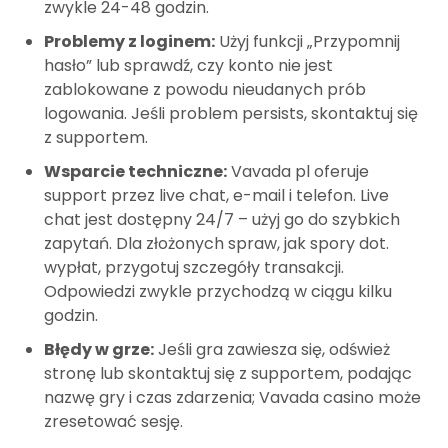
zwykle 24-48 godzin.
Problemy z loginem:
Użyj funkcji „Przypomnij
hasło” lub sprawdź, czy konto nie jest
zablokowane z powodu nieudanych prób
logowania. Jeśli problem persists, skontaktuj się
z supportem.
Wsparcie techniczne:
Vavada pl oferuje
support przez live chat, e-mail i telefon. Live
chat jest dostępny 24/7 – użyj go do szybkich
zapytań. Dla złożonych spraw, jak spory dot.
wypłat, przygotuj szczegóły transakcji.
Odpowiedzi zwykle przychodzą w ciągu kilku
godzin.
Błędy w grze:
Jeśli gra zawiesza się, odśwież
stronę lub skontaktuj się z supportem, podając
nazwę gry i czas zdarzenia; Vavada casino może
zresetować sesję.